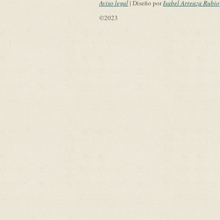
Aviso legal
| Diseño por
Isabel Arreaza Rubio
©2023