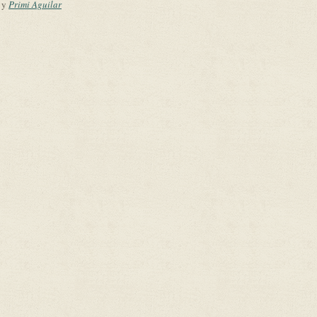
y
Primi Aguilar