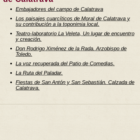
Embajadores del campo de Calatrava
Los paisajes cuarcíticos de Moral de Calatrava y
su contribución a la toponimia local.
Teatro-laboratorio La Veleta, Un lugar de encuentro
y creación.
Don Rodrigo Ximénez de la Rada. Arzobispo de
Toledo.
La voz recuperada del Patio de Comedias.
La Ruta del Paladar.
Fiestas de San Antón y San Sebastián. Calzada de
Calatrava.